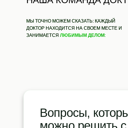
НАША КОМАНДА ДОК
МЫ ТОЧНО МОЖЕМ СКАЗАТЬ: КАЖДЫЙ
ДОКТОР НАХОДИТСЯ НА СВОЕМ МЕСТЕ И
ЗАНИМАЕТСЯ
ЛЮБИМЫМ ДЕЛОМ
:
Вопросы, котор
можно решить с