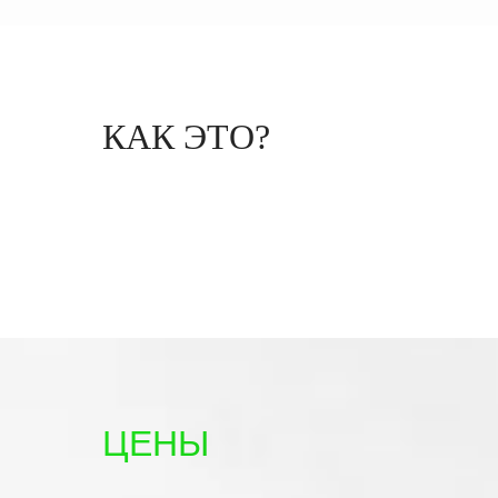
КАК ЭТО?
ЦЕНЫ