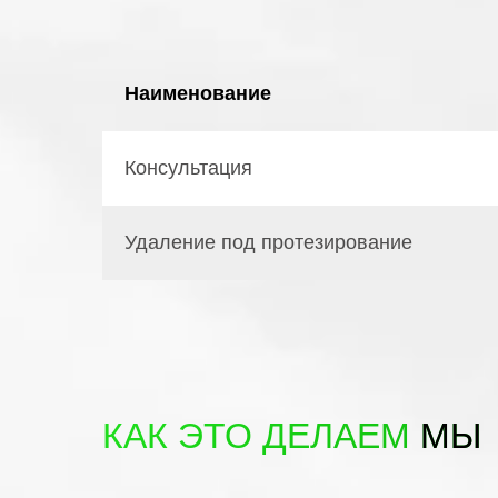
Наименование
Консультация
Удаление под протезирование
КАК ЭТО ДЕЛАЕМ
МЫ