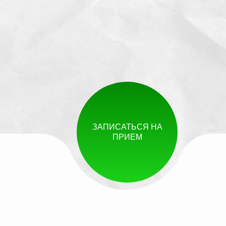
ЗАПИСАТЬСЯ НА
ПРИЕМ