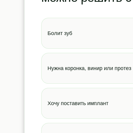
Болит зуб
Нужна коронка, винир или протез
Хочу поставить имплант