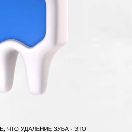
, ЧТО УДАЛЕНИЕ ЗУБА - ЭТО