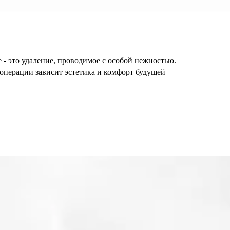
 - это удаление, проводимое с особой нежностью.
операции зависит эстетика и комфорт будущей