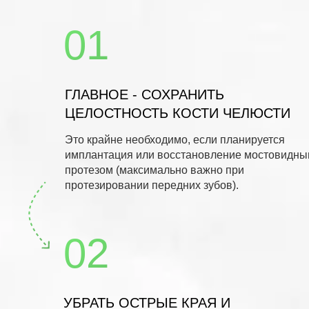
01
ГЛАВНОЕ - СОХРАНИТЬ
ЦЕЛОСТНОСТЬ КОСТИ ЧЕЛЮСТИ
Это крайне необходимо, если планируется
имплантация или восстановление мостовидн
протезом (максимально важно при
протезировании передних зубов).
02
УБРАТЬ ОСТРЫЕ КРАЯ И