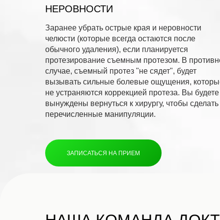
НЕРОВНОСТИ
Заранее убрать острые края и неровности
челюсти (которые всегда остаются после
обычного удаления), если планируется
протезирование съемным протезом. В против
случае, съемный протез "не сядет", будет
вызывать сильные болевые ощущения, которы
не устраняются коррекцией протеза. Вы будете
вынуждены вернуться к хирургу, чтобы сделать
перечисленные манипуляции.
ЗАПИСАТЬСЯ НА ПРИЕМ