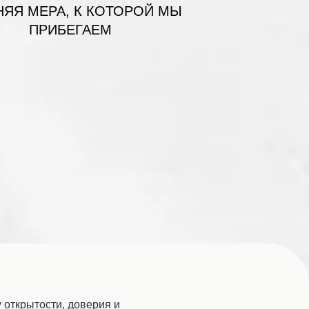
НЯЯ МЕРА, К КОТОРОЙ МЫ
ПРИБЕГАЕМ
открытости, доверия и