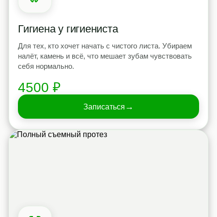
Гигиена у гигиениста
Для тех, кто хочет начать с чистого листа. Убираем
налёт, камень и всё, что мешает зубам чувствовать
себя нормально.
4500 ₽
→
Записаться