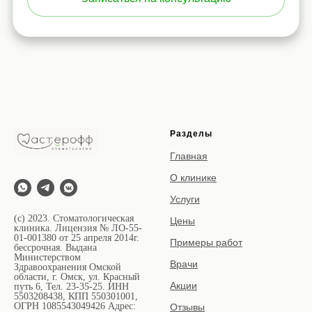
Разделы
Главная
О клинике
Услуги
(с) 2023. Стоматологическая
Цены
клиника. Лицензия № ЛО-55-
01-001380 от 25 апреля 2014г.
Примеры работ
бессрочная. Выдана
Министерством
Врачи
Здравоохранения Омской
области, г. Омск, ул. Красный
Акции
путь 6, Тел. 23-35-25. ИНН
5503208438, КПП 550301001,
ОГРН 1085543049426 Адрес:
Отзывы