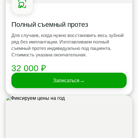
Полный съемный протез
Для случаев, когда нужно восстановить весь зубной
ряд без имплантации. Изготавливаем полный
съемный протез индивидуально под пациента.
Стоимость указана окончательная.
32 000 ₽
→
Записаться