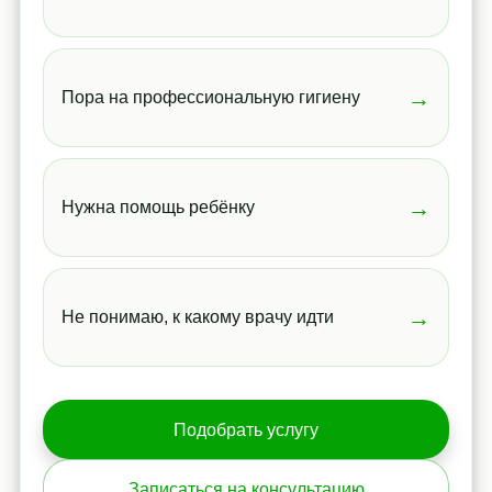
→
Пора на профессиональную гигиену
→
Нужна помощь ребёнку
→
Не понимаю, к какому врачу идти
Подобрать услугу
Записаться на консультацию