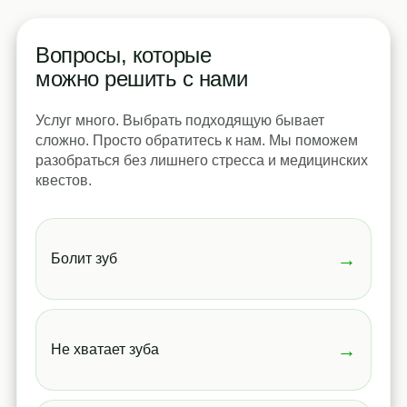
Вопросы, которые
можно решить с нами
Услуг много. Выбрать подходящую бывает
сложно. Просто обратитесь к нам. Мы поможем
разобраться без лишнего стресса и медицинских
квестов.
→
Болит зуб
→
Не хватает зуба