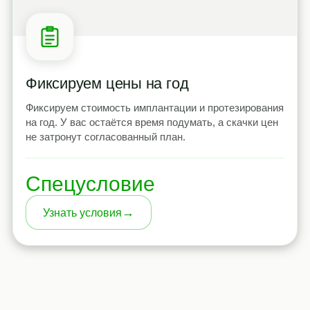
Фиксируем цены на год
Фиксируем стоимость имплантации и протезирования
на год. У вас остаётся время подумать, а скачки цен
не затронут согласованный план.
Спецусловие
→
Узнать условия