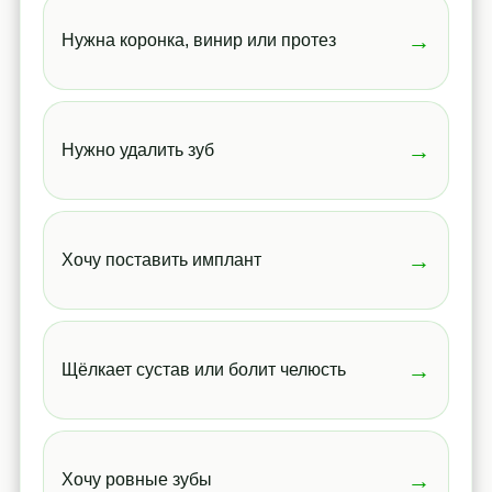
→
Нужна коронка, винир или протез
→
Нужно удалить зуб
→
Хочу поставить имплант
→
Щёлкает сустав или болит челюсть
→
Хочу ровные зубы