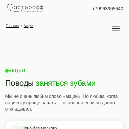
+79963965640
Главная
Акции
АКЦИИ
Поводы
заняться зубами
Мы не очень любим слово «акции». Но любим, когда
пациенту проще начать — особенно если он давно
откладывал.
Цена без мелкого