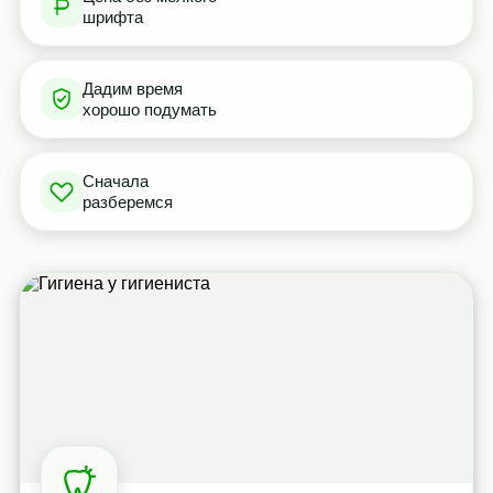
шрифта
Дадим время
хорошо подумать
Сначала
разберемся