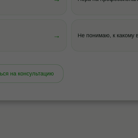
→
Не понимаю, к какому 
ься на консультацию