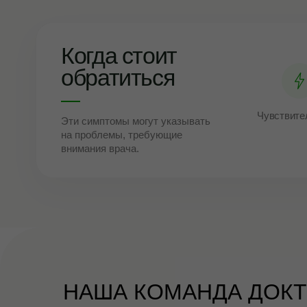
Когда стоит
обратиться
Чувствите
Эти симптомы могут указывать
на проблемы, требующие
внимания врача.
НАША КОМАНДА ДОК