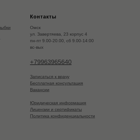
Контакты
лыбки
Омск
ул. Завертяева, 23 корпус 4
я
пн-пт 9.00-20.00, сб 9.00-14:00
вс-вых
+79963965640
Записаться к врачу
Бесплатная консультация
Вакансии
Юридическая информация
Лицензии и сертификаты
Политика конфиденциальности