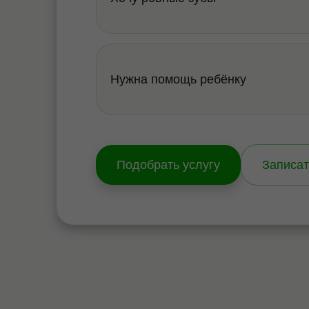
Нужна помощь ребёнку
Подобрать услугу
Записат